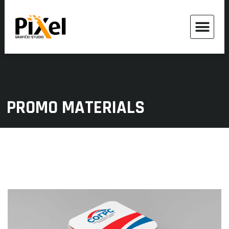
PROMO MATERIALS