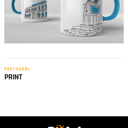
PRETHODNI
PRINT