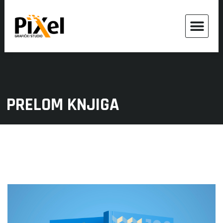
PRELOM KNJIGA